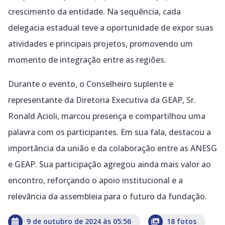
crescimento da entidade. Na sequência, cada
delegacia estadual teve a oportunidade de expor suas
atividades e principais projetos, promovendo um
momento de integração entre as regiões.
Durante o evento, o Conselheiro suplente e
representante da Diretoria Executiva da GEAP, Sr.
Ronald Acioli, marcou presença e compartilhou uma
palavra com os participantes. Em sua fala, destacou a
importância da união e da colaboração entre as ANESG
e GEAP. Sua participação agregou ainda mais valor ao
encontro, reforçando o apoio institucional e a
relevância da assembleia para o futuro da fundação.
9 de outubro de 2024 às 05:56
18 fotos