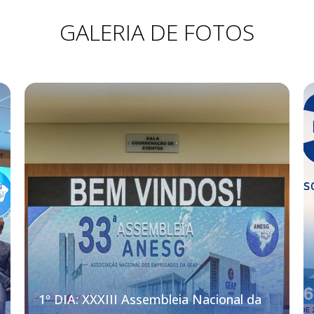
GALERIA DE FOTOS
1º DIA: XXXIII Assembleia Nacional da