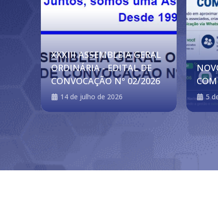
XXXIII ASSEMBLEIA GERAL
ORDINÁRIA - EDITAL DE
NOV
CONVOCAÇÃO Nº 02/2026
COM
14 de julho de 2026
5 d