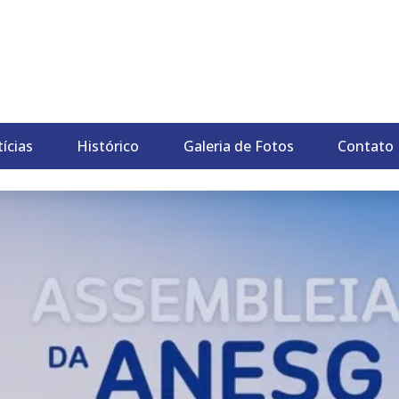
P
ícias
Histórico
Galeria de Fotos
Contato