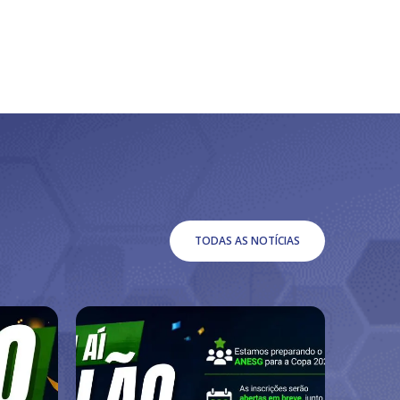
TODAS AS NOTÍCIAS