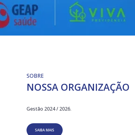
SOBRE
NOSSA ORGANIZAÇÃO
Gestão 2024 / 2026.
SAIBA MAIS