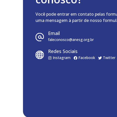
Você pode entrar em contato pelas form
uma mensagem à partir de nosso formulá
Email
faleconosco@anesg.org.br
Redes Sociais
Instagram
Facebook
Twitter