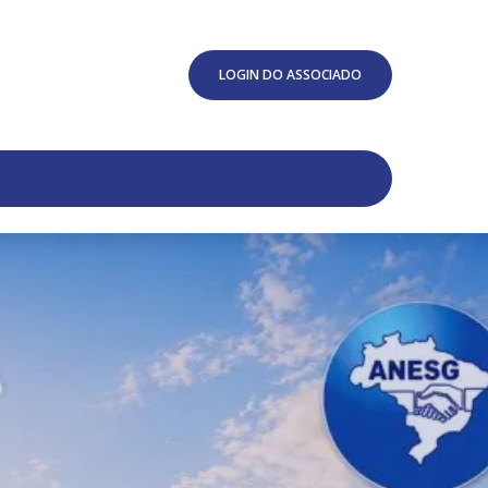
LOGIN DO ASSOCIADO