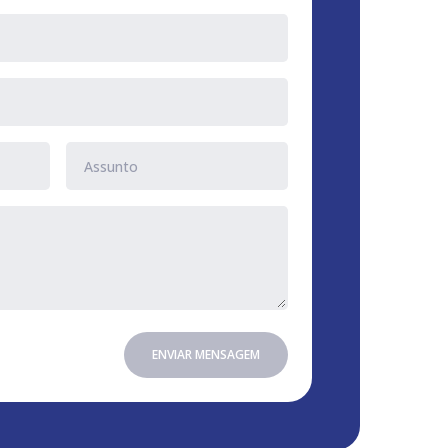
ENVIAR MENSAGEM