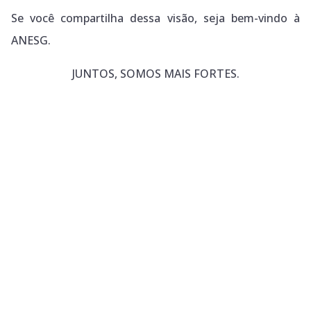
Se você compartilha dessa visão, seja bem-vindo à
ANESG.
JUNTOS, SOMOS MAIS FORTES.