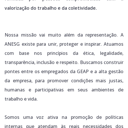
valorização do trabalho e da coletividade.
Nossa missão vai muito além da representação. A
ANESG existe para unir, proteger e inspirar. Atuamos
com base nos princípios da ética, legalidade,
transparência, inclusão e respeito. Buscamos construir
pontes entre os empregados da GEAP e a alta gestão
da empresa, para promover condições mais justas,
humanas e participativas em seus ambientes de
trabalho e vida.
Somos uma voz ativa na promoção de políticas
internas que atendam às reais necessidades dos