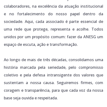
colaboradores, na excelência da atuação institucional
e no fortalecimento do nosso papel dentro da
sociedade. Aqui, cada associado é parte essencial de
uma rede que protege, representa e acolhe. Todos
unidos por um propósito comum: fazer da ANESG um
espaço de escuta, ação e transformação.
Ao longo de mais de três décadas, consolidamos uma
história marcada pela seriedade, pelo compromisso
coletivo e pela defesa intransigente dos valores que
sustentam a nossa causa. Seguiremos firmes, com
coragem e transparência, para que cada voz da nossa
base seja ouvida e respeitada.