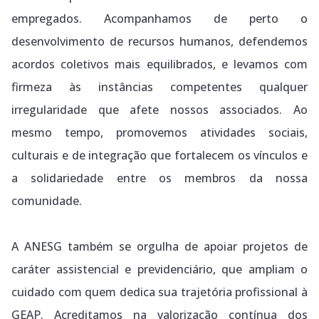
empregados. Acompanhamos de perto o
desenvolvimento de recursos humanos, defendemos
acordos coletivos mais equilibrados, e levamos com
firmeza às instâncias competentes qualquer
irregularidade que afete nossos associados. Ao
mesmo tempo, promovemos atividades sociais,
culturais e de integração que fortalecem os vínculos e
a solidariedade entre os membros da nossa
comunidade.
A ANESG também se orgulha de apoiar projetos de
caráter assistencial e previdenciário, que ampliam o
cuidado com quem dedica sua trajetória profissional à
GEAP. Acreditamos na valorização contínua dos