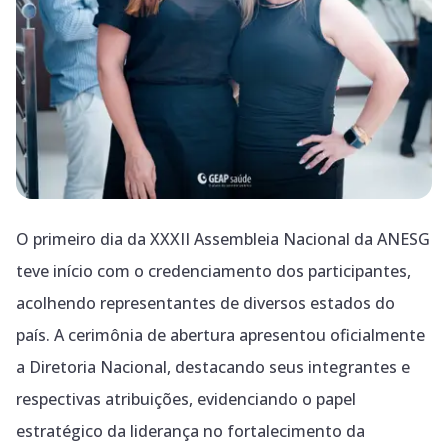
O primeiro dia da XXXII Assembleia Nacional da ANESG
teve início com o credenciamento dos participantes,
acolhendo representantes de diversos estados do
país. A cerimônia de abertura apresentou oficialmente
a Diretoria Nacional, destacando seus integrantes e
respectivas atribuições, evidenciando o papel
estratégico da liderança no fortalecimento da