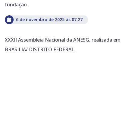
fundação.
6 de novembro de 2025 às 07:27
XXXII Assembleia Nacional da ANESG, realizada em
BRASILIA/ DISTRITO FEDERAL.