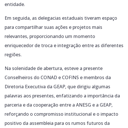
entidade.
Em seguida, as delegacias estaduais tiveram espaço
para compartilhar suas ações e projetos mais
relevantes, proporcionando um momento
enriquecedor de troca e integração entre as diferentes
regiões.
Na solenidade de abertura, esteve a presente
Conselheiros do CONAD e COFINS e membros da
Diretoria Executiva da GEAP, que dirigiu algumas
palavras aos presentes, enfatizando a importância da
parceria e da cooperação entre a ANESG e a GEAP,
reforçando o compromisso institucional e o impacto
positivo da assembleia para os rumos futuros da