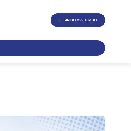
LOGIN DO ASSOCIADO