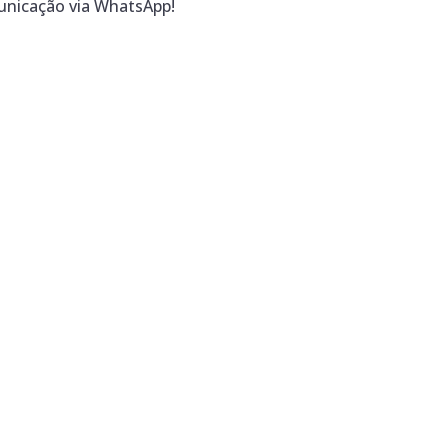
unicação via WhatsApp!