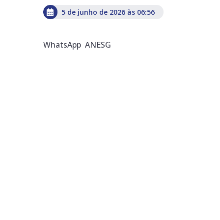
5 de junho de 2026 às 06:56
WhatsApp ANESG