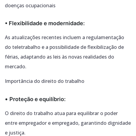
doenças ocupacionais
• Flexibilidade e modernidade:
As atualizações recentes incluem a regulamentação
do teletrabalho e a possibilidade de
flexibilização de
férias, adaptando as leis às novas realidades do
mercado.
Importância do direito do trabalho
•
Proteção e equilíbrio:
O direito do trabalho atua para equilibrar o poder
entre empregador e empregado,
garantindo dignidade
e justiça.