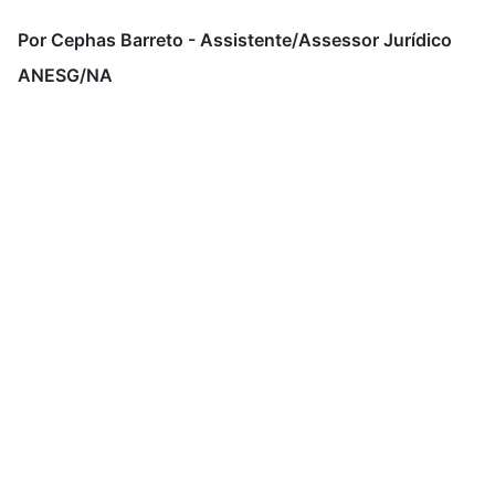
Por Cephas Barreto - Assistente/Assessor Jurídico
ANESG/NA