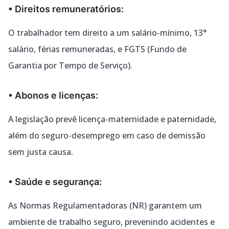
• Direitos remuneratórios:
O trabalhador tem direito a um salário-mínimo, 13°
salário, férias remuneradas, e FGTS
(Fundo de
Garantia por Tempo de Serviço).
• Abonos e licenças:
A legislação prevê licença-maternidade e paternidade,
além do seguro-desemprego em
caso de demissão
sem justa causa.
• Saúde e segurança:
As Normas Regulamentadoras (NR) garantem um
ambiente de trabalho seguro, prevenindo a
cidentes e