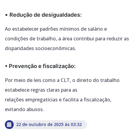
•
Redução de desigualdades:
Ao estabelecer padrões mínimos de salário e
condições de trabalho, a área contribui para
reduzir as
disparidades socioeconômicas.
• Prevenção e fiscalização:
Por meio de leis como a CLT, o direito do trabalho
estabelece regras claras para as
relações
empregatícias e facilita a fiscalização,
evitando abusos.
22 de outubro de 2025 às 03:32