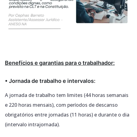
Benefícios e garantias para o trabalhador:
• Jornada de trabalho e intervalos:
A jornada de trabalho tem limites (44 horas semanais
e 220 horas mensais), com períodos
de descanso
obrigatórios entre jornadas (11 horas) e durante o dia
(intervalo intrajornada).